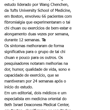
estudo liderado por Wang Chenchen, 
da Tufts University School of Medicine, 
em Boston, envolveu 66 pacientes com 
fibromialgia que experimentaram o tai 
chi chuan ou exercícios de bem-estar e 
alongamento duas vezes por semana, 
durante 12 semanas. 
Ta
Os sintomas melhoraram de forma 
significativa para o grupo de tai chi 
chuan e pouco para os outros. Os 
pesquisadores notaram melhorias na 
dor, humor, qualidade de vida, sono e 
capacidade de exercício, que se 
mantiveram por 24 semanas após o 
início do estudo. 
Em um editorial, dois médicos e um 
especialista em medicina oriental do 
Beth Israel Deaconess Medical Center, 