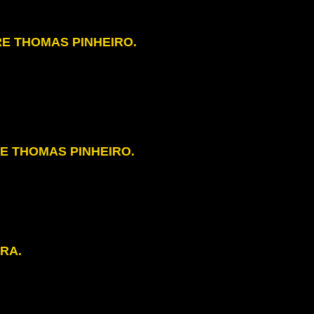
RE THOMAS PINHEIRO.
RE THOMAS PINHEIRO.
RA.