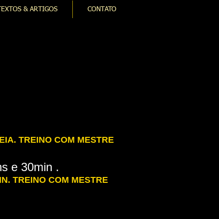
TEXTOS & ARTIGOS
CONTATO
EIA. TREINO COM MESTRE
s e 30min .
IN. TREINO COM MESTRE
.