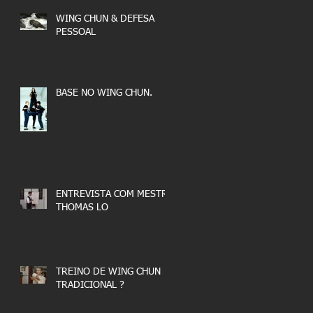
WING CHUN & DEFESA
PESSOAL
BASE NO WING CHUN.
ENTREVISTA COM MESTRE
THOMAS LO
TREINO DE WING CHUN
TRADICIONAL ?