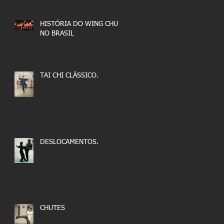
HISTÓRIA DO WING CHUN
NO BRASIL
TAI CHI CLÁSSICO.
DESLOCAMENTOS.
CHUTES