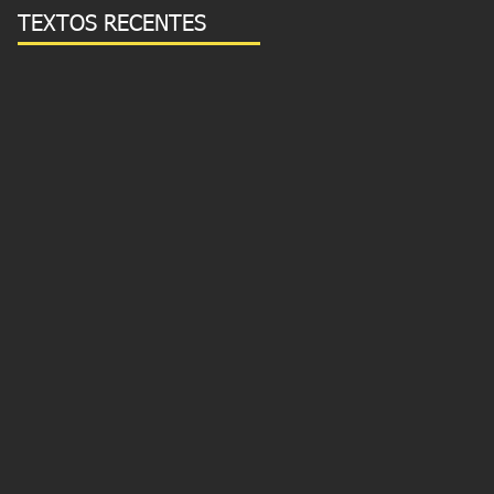
TEXTOS RECENTES