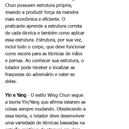
Chun possuem estrutura própria, 
visando a produzir força da maneira 
mais econômica e eficiente. O 
praticante aprende a estrutura correta 
de cada técnica e também como aplicar 
essa estrutura. Estrutura, por sua vez, 
inclui todo o corpo, que deve funcionar 
como escora para as técnicas de mãos 
e pernas. Ao conhecer sua estrutura, o 
lutador pode receber e localizar as 
fraquezas do adversário e valer-se 
delas. 
Yin e Yang
 - O estilo Wing Chun segue 
a teoria Yin/Yang que afirma estarem as 
coisas sempre mudando. Obedecendo a 
essa teoria, o lutador deve desenvolver 
uma variedade de técnicas baseadas na 