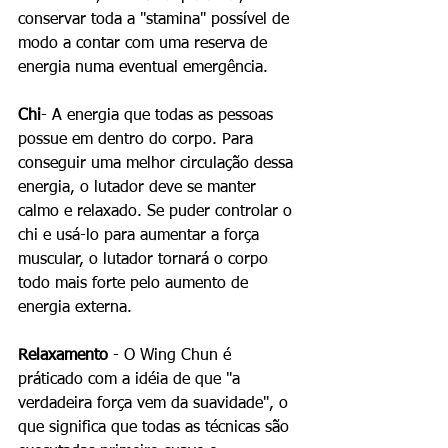
conservar toda a "stamina" possível de 
modo a contar com uma reserva de 
energia numa eventual emergência. 
Chi
- A energia que todas as pessoas 
possue em dentro do corpo. Para 
conseguir uma melhor circulação dessa 
energia, o lutador deve se manter 
calmo e relaxado. Se puder controlar o 
chi e usá-lo para aumentar a força 
muscular, o lutador tornará o corpo 
todo mais forte pelo aumento de 
energia externa. 
Relaxamento
 - O Wing Chun é 
práticado com a idéia de que "a 
verdadeira força vem da suavidade", o 
que significa que todas as técnicas são 