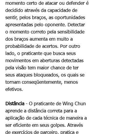
momento certo de atacar ou defender é 
decidido através da capacidade de 
sentir, pelos braços, as oportunidades 
apresentadas pelo oponente. Detectar 
o momento correto pela sensibilidade 
dos braços aumenta em muito a 
probabilidade de acertos. Por outro 
lado, o praticante que busca seus 
movimentos em aberturas detectadas 
pela visão tem maior chance de ter 
seus ataques bloqueados, os quais se 
tornam conseqüentemente, menos 
efetivos. 
Distância
 - O praticante de Wing Chun 
aprende a distância correta para a 
aplicação de cada técnica de maneira a 
ser eficiente em seus golpes. Através 
de exercícios de parceiro, pratica e 