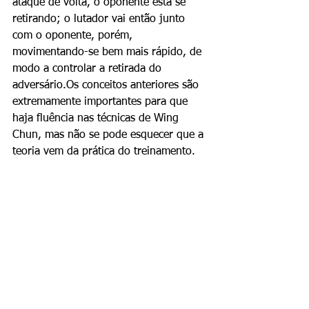
ataque de volta, o oponente está se 
retirando; o lutador vai então junto 
com o oponente, porém, 
movimentando-se bem mais rápido, de 
modo a controlar a retirada do 
adversário.Os conceitos anteriores são 
extremamente importantes para que 
haja fluência nas técnicas de Wing 
Chun, mas não se pode esquecer que a 
teoria vem da prática do treinamento.
Comentários