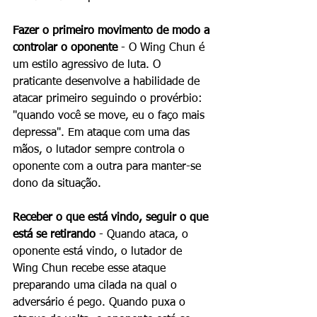
Fazer o primeiro movimento de modo a 
controlar o oponente 
- O Wing Chun é 
um estilo agressivo de luta. O 
praticante desenvolve a habilidade de 
atacar primeiro seguindo o provérbio: 
"quando você se move, eu o faço mais 
depressa". Em ataque com uma das 
mãos, o lutador sempre controla o 
oponente com a outra para manter-se 
dono da situação. 
Receber o que está vindo, seguir o que 
está se retirando
 - Quando ataca, o 
oponente está vindo, o lutador de 
Wing Chun recebe esse ataque 
preparando uma cilada na qual o 
adversário é pego. Quando puxa o 