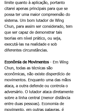
limite quanto à aplicação, portanto 
citarei apenas principais para que se 
possa ter uma maior compreensão do 
sistema. Um bom lutador de Wing 
Chun, para assim ser considerado, tem 
que ser capaz de demonstrar tais 
teorias em nível prático, ou seja, 
executá-las na realidade e sob 
diferentes circunstâncias. 
Econômia de Movimentos
 - Em Wing 
Chun, todas as técnicas são 
econômicas, não existe disperdício de 
movimentos. Enquanto uma das mãos 
ataca, a outra defende ou controla o 
adversário. O lutador ataca diretamente 
sobre a linha central (menor distância 
entre duas pessoas). Economia de 
movimento, em outras palavras, é 