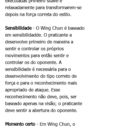
executadas primeiro suave e 
relaxadamente para transformarem-se 
depois na força correta do estilo. 
Sensibilidade
 - O Wing Chun é baseado 
em sensibilidadde. O praticante a 
desenvolve primeiro de maneira a 
sentir e controlar os próprios 
movimentos para então sentir e 
controlar os do oponente. A 
sensibilidade é necessária para o 
desenvolvimento do tipo correto de 
força e para o reconhecimento mais 
apropriado de ataque. Esse 
reconhecimento não deve, pois, ser 
baseado apenas na visão; o praticante 
deve sentir a abertura do oponente. 
Momento certo
 - Em Wing Chun, o 