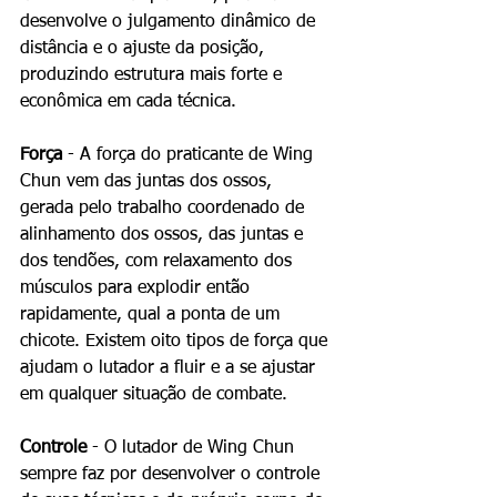
desenvolve o julgamento dinâmico de 
distância e o ajuste da posição, 
produzindo estrutura mais forte e 
econômica em cada técnica. 
Força
 - A força do praticante de Wing 
Chun vem das juntas dos ossos, 
gerada pelo trabalho coordenado de 
alinhamento dos ossos, das juntas e 
dos tendões, com relaxamento dos 
músculos para explodir então 
rapidamente, qual a ponta de um 
chicote. Existem oito tipos de força que 
ajudam o lutador a fluir e a se ajustar 
em qualquer situação de combate. 
Controle 
- O lutador de Wing Chun 
sempre faz por desenvolver o controle 