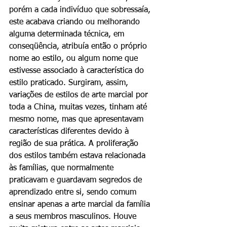
porém a cada indivíduo que sobressaía, 
este acabava criando ou melhorando 
alguma determinada técnica, em 
conseqüência, atribuía então o próprio 
nome ao estilo, ou algum nome que 
estivesse associado à característica do 
estilo praticado. Surgiram, assim, 
variações de estilos de arte marcial por 
toda a China, muitas vezes, tinham até 
mesmo nome, mas que apresentavam 
características diferentes devido à 
região de sua prática. A proliferação 
dos estilos também estava relacionada 
às famílias, que normalmente 
praticavam e guardavam segredos de 
aprendizado entre si, sendo comum 
ensinar apenas a arte marcial da família 
a seus membros masculinos. Houve 